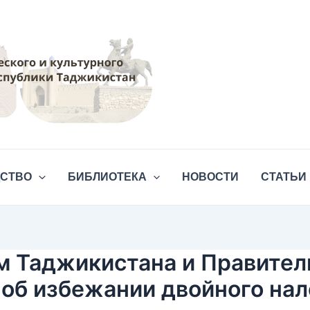
ДСТВО
БИБЛИОТЕКА
НОВОСТИ
СТАТЬИ
 Таджикистана и Правител
 об избежании двойного на