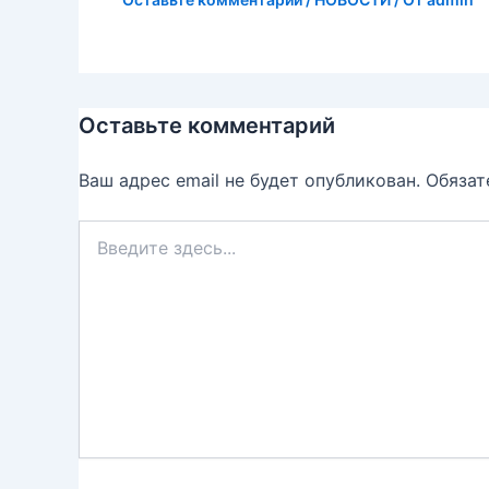
Оставьте комментарий
Ваш адрес email не будет опубликован.
Обязат
Введите
здесь...