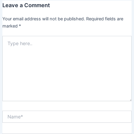
Leave a Comment
Your email address will not be published.
Required fields are
marked
*
Type
here..
Name*