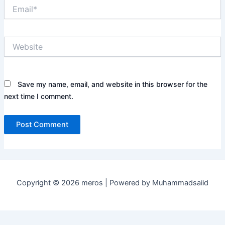
Email*
Website
Save my name, email, and website in this browser for the
next time I comment.
Copyright © 2026 meros | Powered by Muhammadsaiid