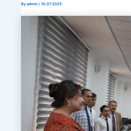
By
admin
/
10.07.2025