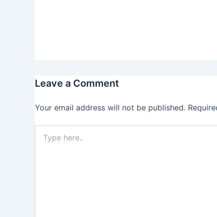
Leave a Comment
Your email address will not be published.
Require
Type
here..