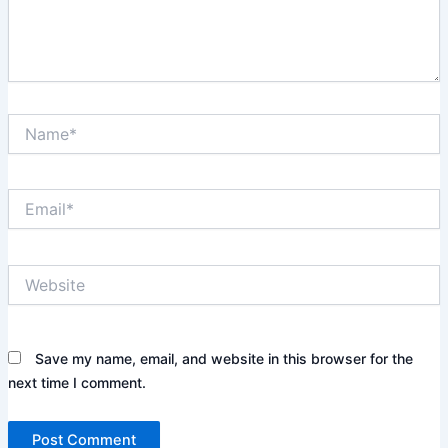
Name*
Email*
Website
Save my name, email, and website in this browser for the
next time I comment.