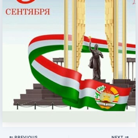
PREVIOUS
NEXT