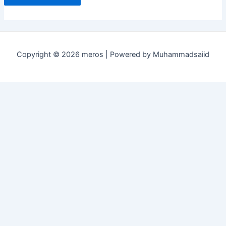
Copyright © 2026 meros | Powered by Muhammadsaiid