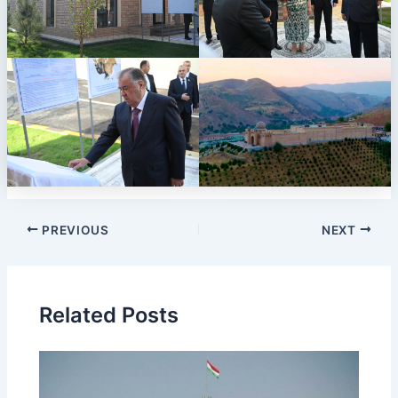
PREVIOUS
NEXT
Related Posts