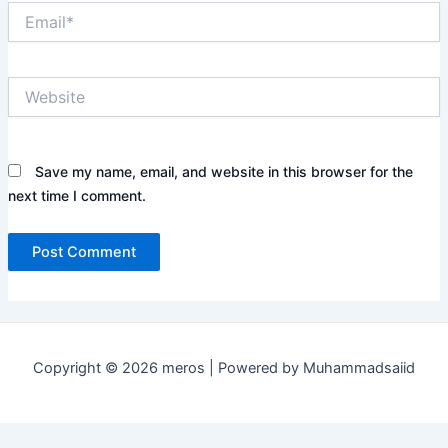
Email*
Website
Save my name, email, and website in this browser for the
next time I comment.
Copyright © 2026 meros | Powered by Muhammadsaiid