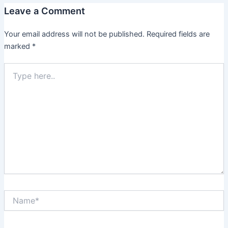
Leave a Comment
Your email address will not be published.
Required fields are
marked
*
Type
here..
Name*