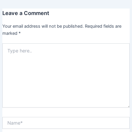
Leave a Comment
Your email address will not be published.
Required fields are
marked
*
Type
here..
Name*