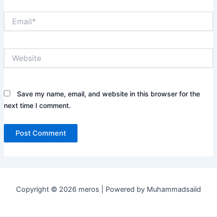
Email*
Website
Save my name, email, and website in this browser for the
next time I comment.
Copyright © 2026 meros | Powered by Muhammadsaiid