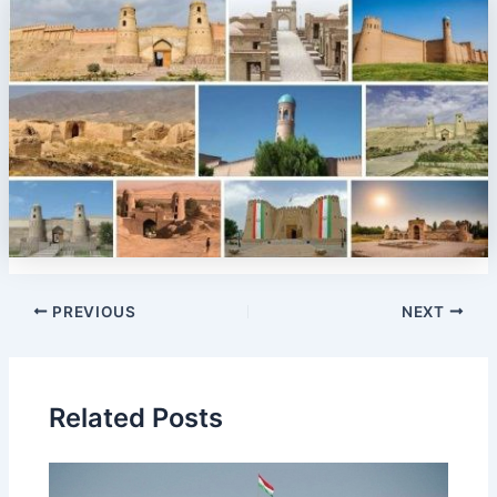
PREVIOUS
NEXT
Related Posts