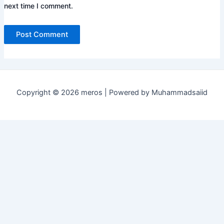
next time I comment.
Copyright © 2026 meros | Powered by Muhammadsaiid