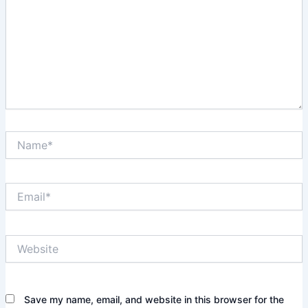
Name*
Email*
Website
Save my name, email, and website in this browser for the