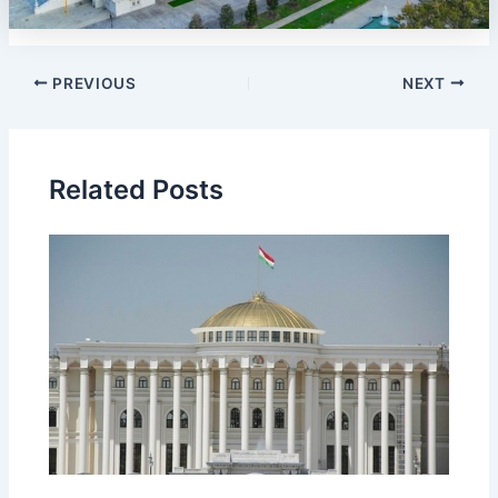
PREVIOUS
NEXT
Related Posts