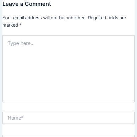
Leave a Comment
Your email address will not be published.
Required fields are
marked
*
Type
here..
Name*