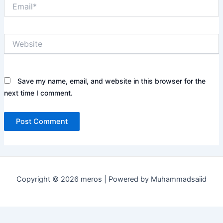
Email*
Website
Save my name, email, and website in this browser for the
next time I comment.
Copyright © 2026 meros | Powered by Muhammadsaiid