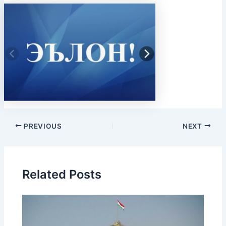
PREVIOUS
NEXT
Related Posts