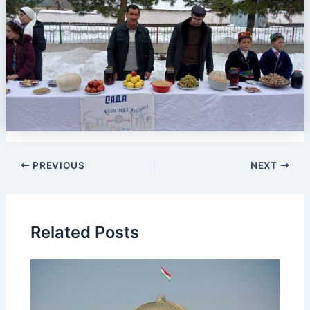
PREVIOUS
NEXT
Related Posts