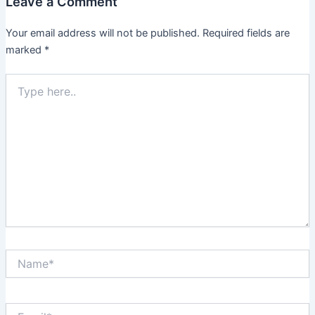
Leave a Comment
Your email address will not be published.
Required fields are
marked
*
Type
here..
Name*
Email*