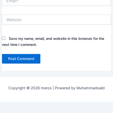
Website
Save my name, email, and website in this browser for the
next time I comment.
Copyright © 2026 meros | Powered by Muhammadsaiid