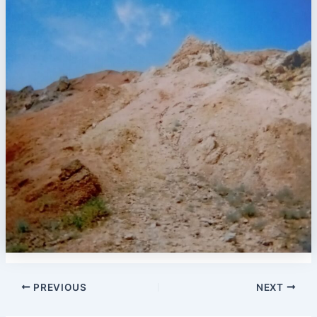
PREVIOUS
NEXT