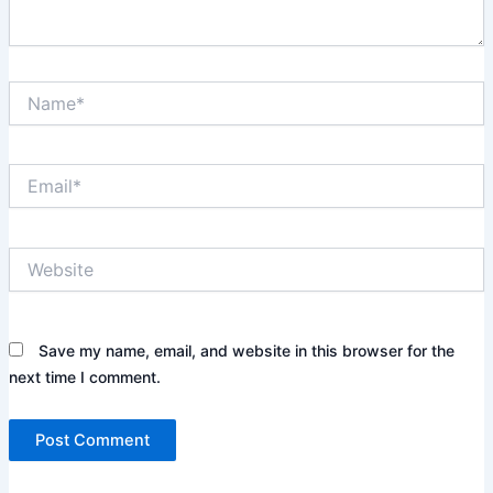
Name*
Email*
Website
Save my name, email, and website in this browser for the
next time I comment.