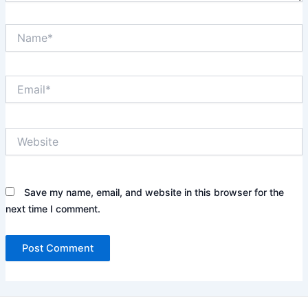
Name*
Email*
Website
Save my name, email, and website in this browser for the
next time I comment.