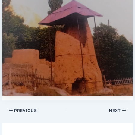
PREVIOUS
NEXT