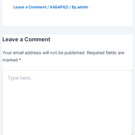
Leave a Comment
/
ХАБАРҲО
/ By
admin
Leave a Comment
Your email address will not be published.
Required fields are
marked
*
Type
here..