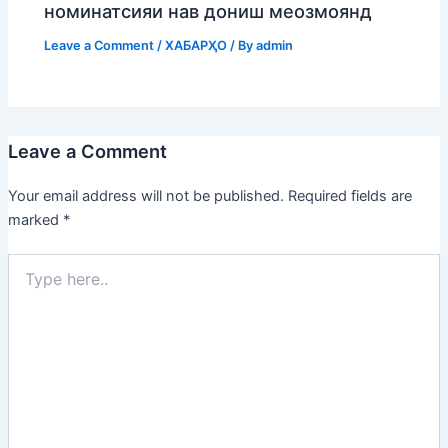
номинатсияи нав дониш меозмоянд
Leave a Comment
/
ХАБАРҲО
/ By
admin
Leave a Comment
Your email address will not be published.
Required fields are
marked
*
Type
here..