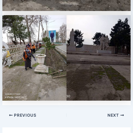
PREVIOUS
NEXT