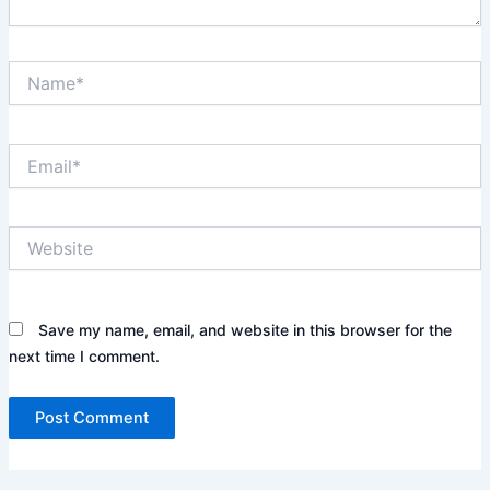
Name*
Email*
Website
Save my name, email, and website in this browser for the
next time I comment.