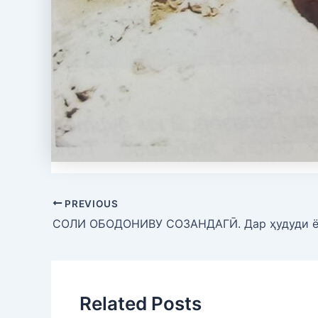
PREVIOUS
Related Posts