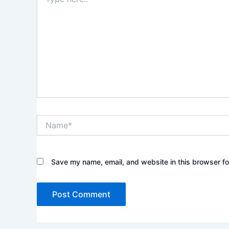
here..
Name*
Save my name, email, and website in this browser fo