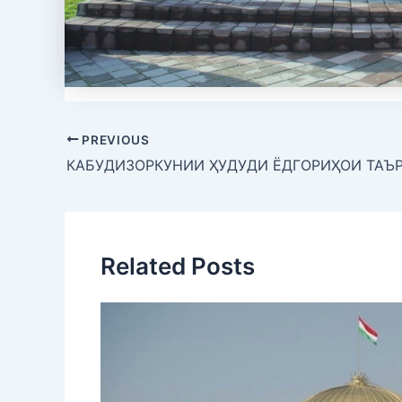
PREVIOUS
Related Posts