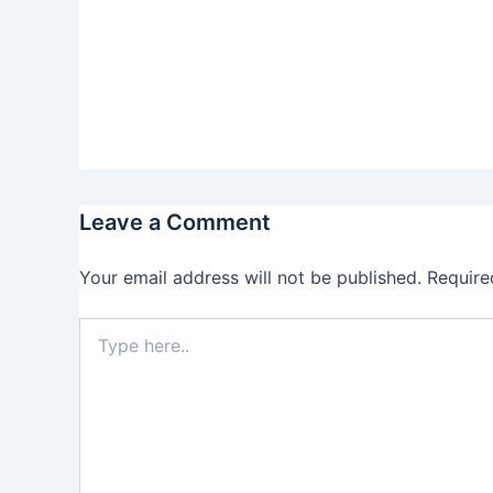
Leave a Comment
Your email address will not be published.
Require
Type
here..