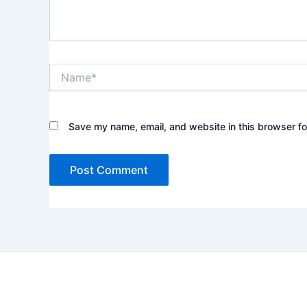
Name*
Save my name, email, and website in this browser fo