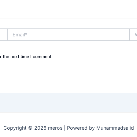
Email*
Web
r the next time I comment.
Copyright © 2026 meros | Powered by Muhammadsaiid