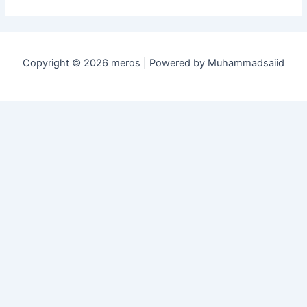
Copyright © 2026 meros | Powered by Muhammadsaiid