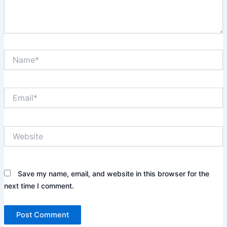
Name*
Email*
Website
Save my name, email, and website in this browser for the
next time I comment.