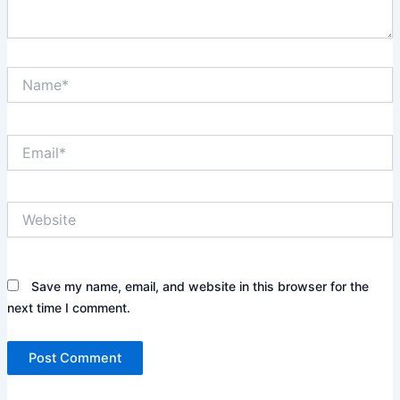
Name*
Email*
Website
Save my name, email, and website in this browser for the
next time I comment.