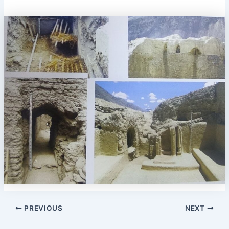
PREVIOUS
NEXT