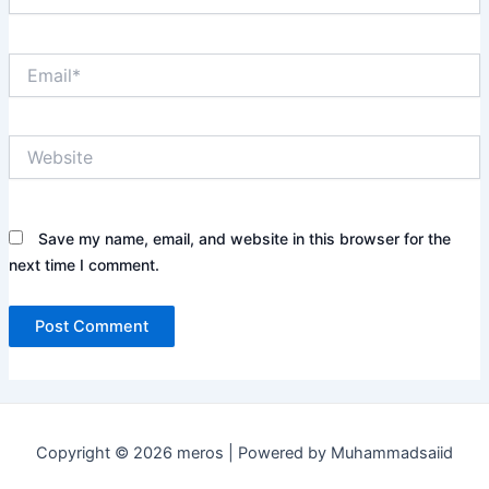
Email*
Website
Save my name, email, and website in this browser for the
next time I comment.
Copyright © 2026 meros | Powered by Muhammadsaiid