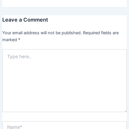
Leave a Comment
Your email address will not be published.
Required fields are
marked
*
Type
here..
Name*