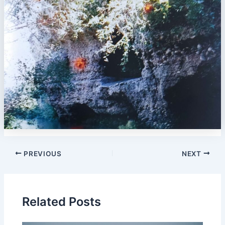
PREVIOUS
NEXT
Related Posts