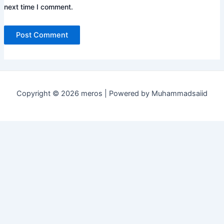
next time I comment.
Copyright © 2026 meros | Powered by Muhammadsaiid