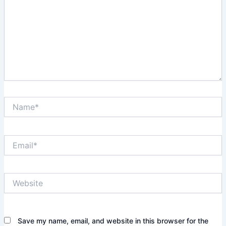
Name*
Email*
Website
Save my name, email, and website in this browser for the