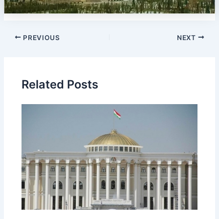
PREVIOUS
NEXT
Related Posts