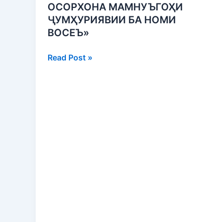
ОСОРХОНА МАМНУЪГОҲИ
ҶУМҲУРИЯВИИ БА НОМИ
ВОСЕЪ»
Read Post »